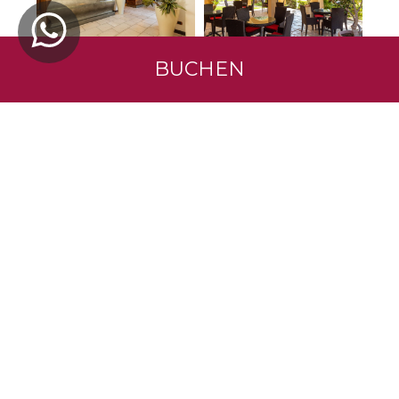
TOP
BUCHEN