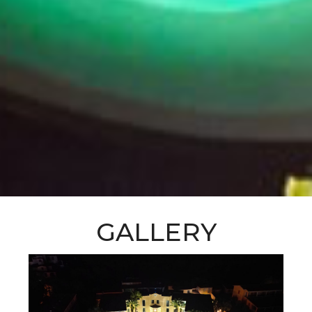
GALLERY