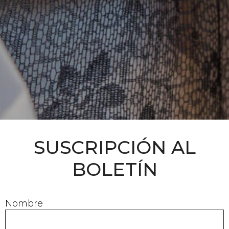
SUSCRIPCIÓN AL
BOLETÍN
Nombre