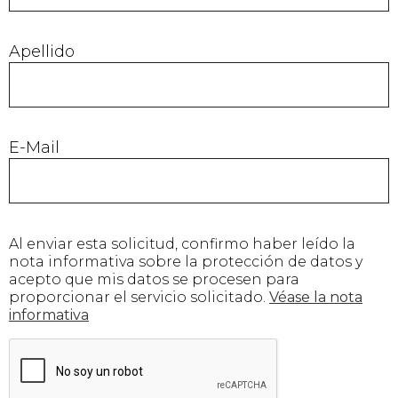
Apellido
E-Mail
Al enviar esta solicitud, confirmo haber leído la
nota informativa sobre la protección de datos y
acepto que mis datos se procesen para
proporcionar el servicio solicitado.
Véase la nota
informativa