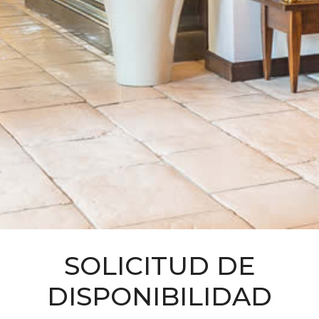
SOLICITUD DE
DISPONIBILIDAD