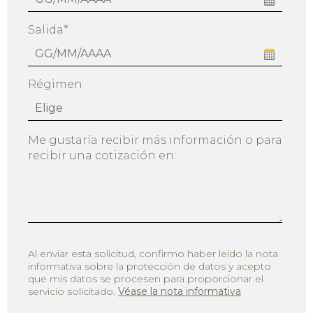
Salida*
Régimen
Me gustaría recibir más información o para
recibir una cotización en:
Al enviar esta solicitud, confirmo haber leído la nota
informativa sobre la protección de datos y acepto
que mis datos se procesen para proporcionar el
servicio solicitado.
Véase la nota informativa