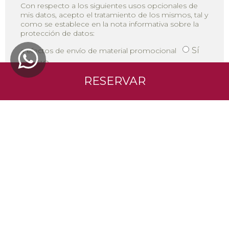
Con respecto a los siguientes usos opcionales de
mis datos, acepto el tratamiento de los mismos, tal y
como se establece en la nota informativa sobre la
protección de datos:
Sí
a efectos de envío de material promocional
TOP
NO
RESERVAR