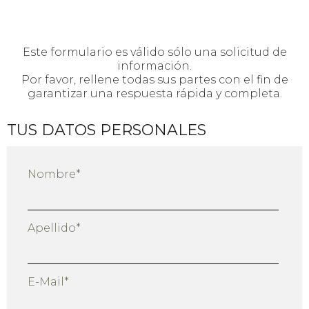
Este formulario es válido sólo una solicitud de
información.
Por favor, rellene todas sus partes con el fin de
garantizar una respuesta rápida y completa.
TUS DATOS PERSONALES
Nombre*
Apellido*
E-Mail*