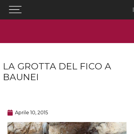
LA GROTTA DEL FICO A
BAUNEI
Aprile 10, 2015