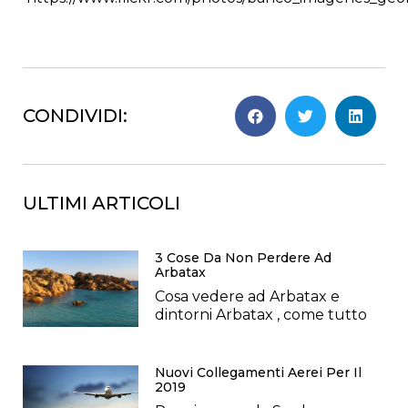
CONDIVIDI:
ULTIMI ARTICOLI
3 Cose Da Non Perdere Ad
Arbatax
Cosa vedere ad Arbatax e
dintorni Arbatax , come tutto
Nuovi Collegamenti Aerei Per Il
2019