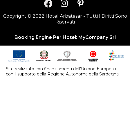
Copyright © 2022 Hotel Arbatasar - Tutti I Diritti Sono
Riservati
Booking Engine Per Hotel:
MyCompany Srl
Sito realizzato con finanziamenti dell’Unione Europea e
con il supporto della Regione Autonoma della Sardegna.