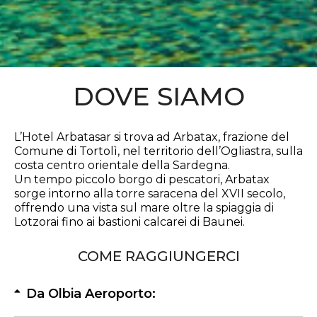
DOVE SIAMO
L’Hotel Arbatasar si trova ad Arbatax, frazione del
Comune di Tortolì, nel territorio dell’Ogliastra, sulla
costa centro orientale della Sardegna.
Un tempo piccolo borgo di pescatori, Arbatax
sorge intorno alla torre saracena del XVII secolo,
offrendo una vista sul mare oltre la spiaggia di
Lotzorai fino ai bastioni calcarei di Baunei.
COME RAGGIUNGERCI
Da Olbia Aeroporto: