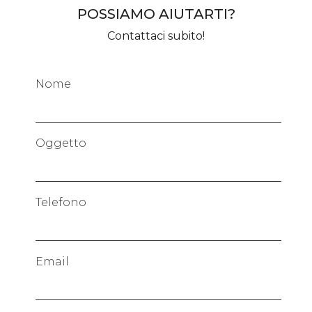
POSSIAMO AIUTARTI?
Contattaci subito!
Nome
Oggetto
Telefono
Email