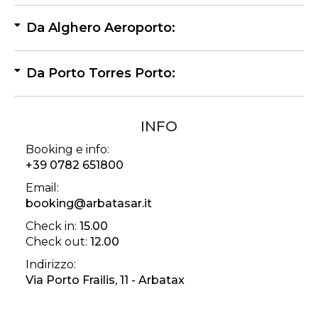
Da Alghero Aeroporto:
Da Porto Torres Porto:
INFO
Booking e info:
+39 0782 651800
Email:
booking@arbatasar.it
Check in:
15.00
Check out:
12.00
Indirizzo:
Via Porto Frailis, 11 - Arbatax