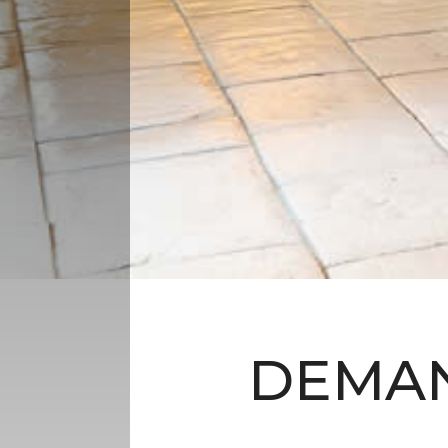
DEMAN