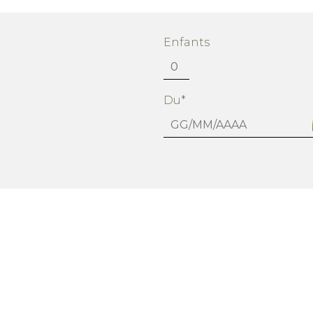
Enfants
Du*