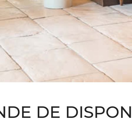
DE DE DISPONI