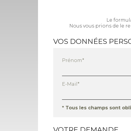
Le formul
Nous vous prions de le 
VOS DONNÉES PERS
Prénom*
E-Mail*
* Tous les champs sont obl
VOTRE DEMANDE