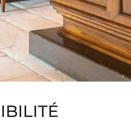
BILITÉ