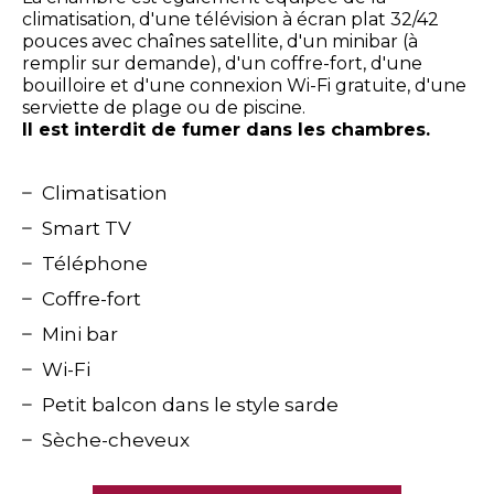
climatisation, d'une télévision à écran plat 32/42
pouces avec chaînes satellite, d'un minibar (à
remplir sur demande), d'un coffre-fort, d'une
bouilloire et d'une connexion Wi-Fi gratuite, d'une
serviette de plage ou de piscine.
Il est interdit de fumer dans les chambres.
Climatisation
Smart TV
Téléphone
Coffre-fort
Mini bar
Wi-Fi
Petit balcon dans le style sarde
Sèche-cheveux