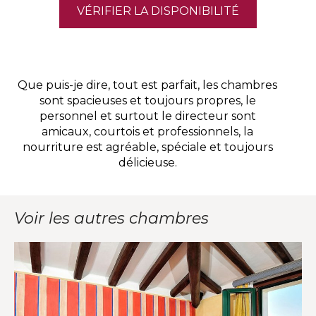
VÉRIFIER LA DISPONIBILITÉ
Que puis-je dire, tout est parfait, les chambres
sont spacieuses et toujours propres, le
personnel et surtout le directeur sont
s
amicaux, courtois et professionnels, la
nourriture est agréable, spéciale et toujours
délicieuse.
Voir les autres chambres