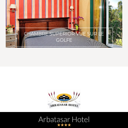
CHAMBRE SUPERIOR VUE SUR LE
GOLFE