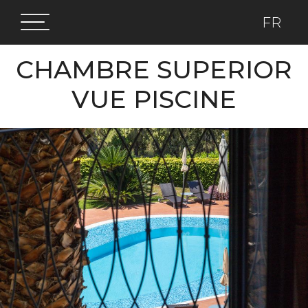
FR
CHAMBRE SUPERIOR
VUE PISCINE