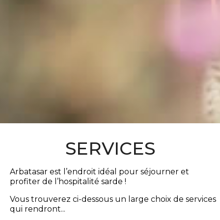
SERVICES
Arbatasar est l’endroit idéal pour séjourner et
profiter de l’hospitalité sarde !
Vous trouverez ci-dessous un large choix de services
qui rendront
...