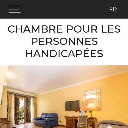
FR
CHAMBRE POUR LES
PERSONNES
HANDICAPÉES