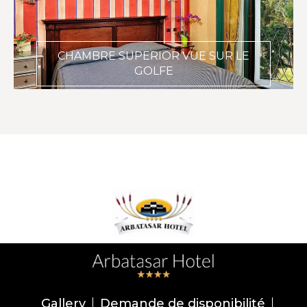
CHAMBRE SUPERIOR VUE SUR LE
GOLFE
Gallery
Demande de disponibilité