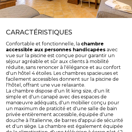
CARACTÉRISTIQUES
Confortable et fonctionnelle, la
chambre
accessible aux personnes handicapées
avec
vue sur la piscine est conçue pour garantir un
séjour agréable et sûr aux clients à mobilité
réduite, sans renoncer à l'élégance et au confort
d'un hôtel 4 étoiles. Les chambres spacieuses et
facilement accessibles donnent sur la piscine de
l'hôtel, offrant une vue relaxante.
La chambre dispose d'un lit king size, d'un lit
simple et d'un canapé avec des espaces de
manœuvre adéquats, d'un mobilier conçu pour
un maximum de praticité et d'une salle de bain
privée entièrement accessible, équipée d'une
douche à l'italienne, de barres d'appui de sécurité
et d'un siège. La chambre est également équipée