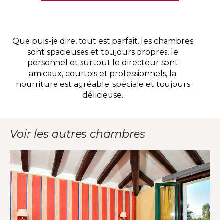
Que puis-je dire, tout est parfait, les chambres
sont spacieuses et toujours propres, le
personnel et surtout le directeur sont
s
amicaux, courtois et professionnels, la
nourriture est agréable, spéciale et toujours
délicieuse.
Voir les autres chambres